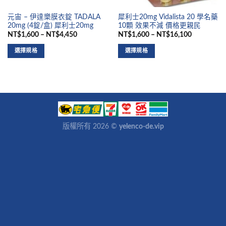
元宙 – 伊達樂膜衣錠 TADALA
犀利士20mg Vidalista 20 學名藥
20mg (4錠/盒) 犀利士20mg
10顆 效果不減 價格更親民
NT$1,600 – NT$4,450
NT$1,600 – NT$16,100
選擇規格
選擇規格
版權所有 2026 ©
yelenco-de.vip