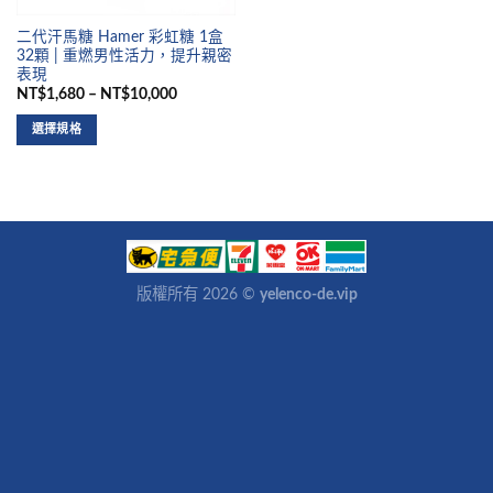
二代汗馬糖 Hamer 彩虹糖 1盒
32顆 | 重燃男性活力，提升親密
表現
NT$1,680 – NT$10,000
選擇規格
版權所有 2026 ©
yelenco-de.vip