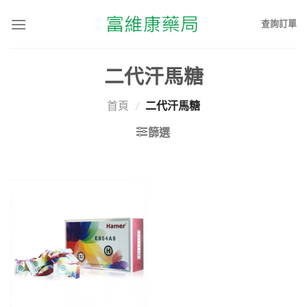
查詢訂單
二代汗馬糖
首頁
/
二代汗馬糖
篩選