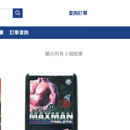
查詢訂單
欄
訂單查詢
顯示所有
3
個結果