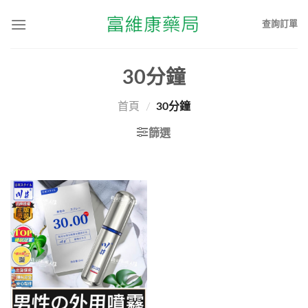
查詢訂單
30分鐘
首頁
/
30分鐘
篩選