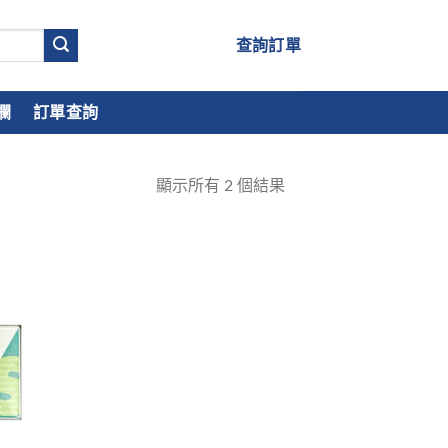
查詢訂單
欄
訂單查詢
顯示所有
2
個結果