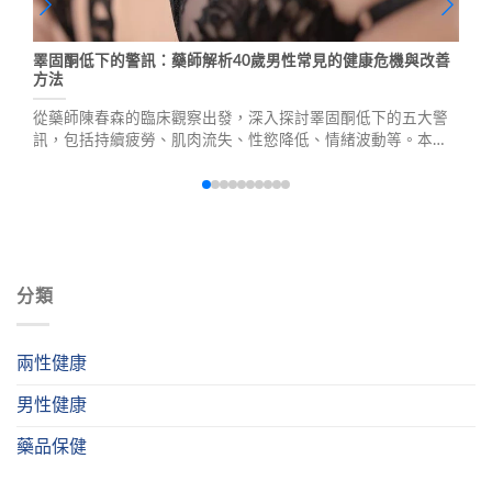
睪固酮低下的警訊：藥師解析40歲男性常見的健康危機與改善
方法
從藥師陳春森的臨床觀察出發，深入探討睪固酮低下的五大警
訊，包括持續疲勞、肌肉流失、性慾降低、情緒波動等。本文
詳細說明睪固酮的重要性、檢測時機、自然改善方法及醫療介
入選擇，並分享真實案例，幫助男性重拾健康與自信。
分類
兩性健康
男性健康
藥品保健