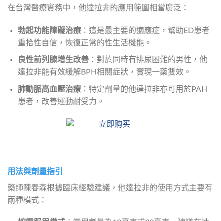
在台灣醫療實務中，他達拉非的應用範圍相當廣泛：
勃起功能障礙治療
：這是最主要的適應症，幫助ED患者
重拾性自信，恢復正常的性生活機能。
良性前列腺增生改善
：對於同時有排尿困難的男性，他
達拉非能有效緩解BPH相關症狀，實現一藥雙效。
肺動脈高血壓治療
：特定劑量的他達拉非亦可用於PAH
患者，改善運動耐受力。
用法與劑量指引
藥師陳春森根據臨床經驗建議，他達拉非的使用方式主要有
兩種模式：