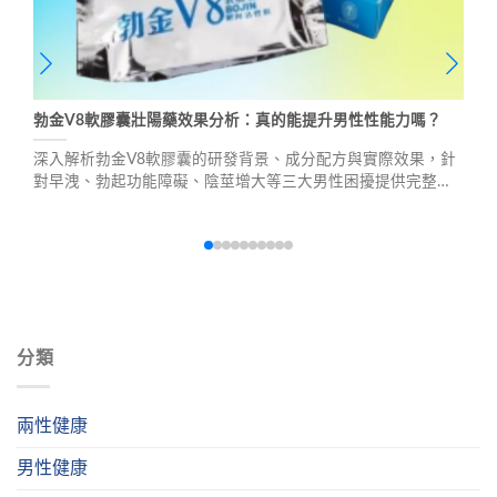
勃金V8軟膠囊壯陽藥效果分析：真的能提升男性性能力嗎？
深入解析勃金V8軟膠囊的研發背景、成分配方與實際效果，針
對早洩、勃起功能障礙、陰莖增大等三大男性困擾提供完整的
使用指南，並由專業藥師提供劑量控制與注意事項，幫助男性
朋友了解這款產品的真實效果。
分類
兩性健康
男性健康