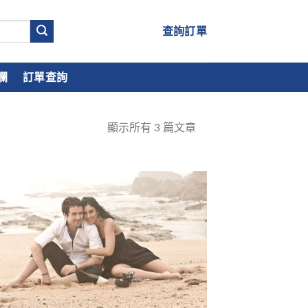
查詢訂單
欄
訂單查詢
顯示所有
3
篇文章