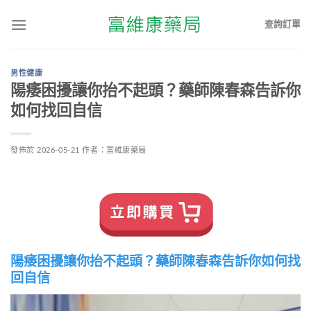
查詢訂單
男性健康
陽痿困擾讓你抬不起頭？藥師陳春森告訴你
如何找回自信
發佈於
2026-05-21
作者：
富維康藥局
陽痿困擾讓你抬不起頭？藥師陳春森告訴你如何找
回自信