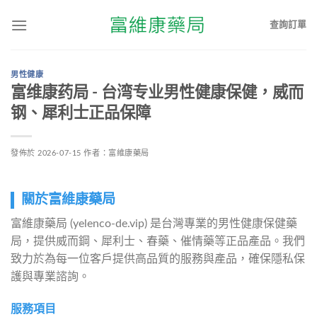
查詢訂單
男性健康
富维康药局 - 台湾专业男性健康保健，威而
钢、犀利士正品保障
發佈於
2026-07-15
作者：
富維康藥局
關於富維康藥局
富維康藥局 (yelenco-de.vip) 是台灣專業的男性健康保健藥
局，提供威而鋼、犀利士、春藥、催情藥等正品產品。我們
致力於為每一位客戶提供高品質的服務與產品，確保隱私保
護與專業諮詢。
服務項目