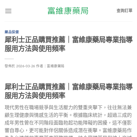
查詢訂單
藥品保健
犀利士正品購買推薦｜富維康藥局專業指導
服用方法與使用頻率
發佈於
2026-03-26
作者：
富維康藥局
犀利士正品購買推薦｜富維康藥局專業指導
服用方法與使用頻率
現代男性在職場競爭與生活壓力的雙重夾擊下，往往無法兼
顧生理健康與情感生活的平衡。根據臨床統計，超過三成的
成年男性曾在不同階段面臨勃起功能障礙的困擾，這不僅影
響自尊心，更可能對伴侶關係造成潛在衝擊。富維康藥局作