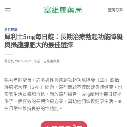
查詢訂單
男性健康
犀利士5mg每日錠：長期治療勃起功能障礙
與攝護腺肥大的最佳選擇
發佈於
2026-06-28
作者：
富維康藥局
隨著年齡增長，許多男性會遇到勃起功能障礙（ED）或攝
護腺肥大症（BPH）問題。這些問題不僅影響身體健康，也
影響生活質量和自信。對於這些患者，5mg犀利士每日錠提
供了一個有效的長期治療方案，幫助他們恢復健康生活，並
在日常中維持良好的性功能。