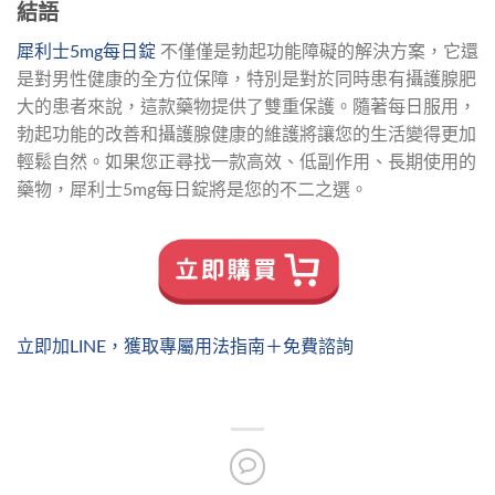
結語
犀利士5mg每日錠
不僅僅是勃起功能障礙的解決方案，它還
是對男性健康的全方位保障，特別是對於同時患有攝護腺肥
大的患者來說，這款藥物提供了雙重保護。隨著每日服用，
勃起功能的改善和攝護腺健康的維護將讓您的生活變得更加
輕鬆自然。如果您正尋找一款高效、低副作用、長期使用的
藥物，犀利士5mg每日錠將是您的不二之選。
立即加LINE，獲取專屬用法指南＋免費諮詢