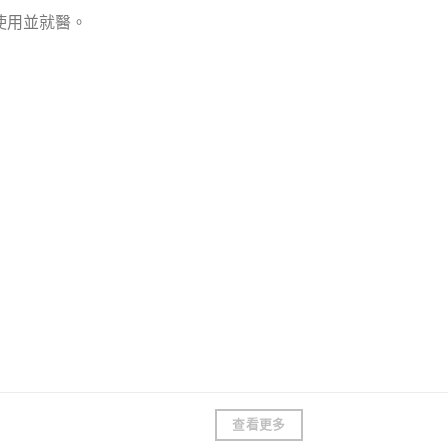
使用並就醫。
查看更多