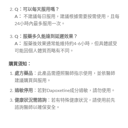
Q：可以每天服用嗎？
A：
不建議每日服用，建議根據需要按需使用，且每
24小時內最多服用一次。
Q：服藥多久能達到延遲效果？
A：
服藥後效果通常能維持約4-6小時，但具體感受
可能因個人體質而略有不同。
購買須知：
處方藥品
：此產品需遵照醫師指示使用，並依醫師
建議購買與服用。
過敏停用
：若對Dapoxetine成分過敏，請勿使用。
健康狀況需諮詢
：若有特殊健康狀況，請使用前先
諮詢醫師以確保安全。