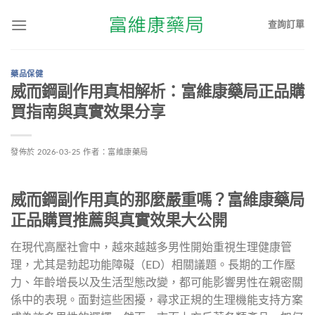
查詢訂單
藥品保健
威而鋼副作用真相解析：富維康藥局正品購
買指南與真實效果分享
發佈於
2026-03-25
作者：
富維康藥局
威而鋼副作用真的那麼嚴重嗎？富維康藥局
正品購買推薦與真實效果大公開
在現代高壓社會中，越來越越多男性開始重視生理健康管
理，尤其是勃起功能障礙（ED）相關議題。長期的工作壓
力、年齡增長以及生活型態改變，都可能影響男性在親密關
係中的表現。面對這些困擾，尋求正規的生理機能支持方案