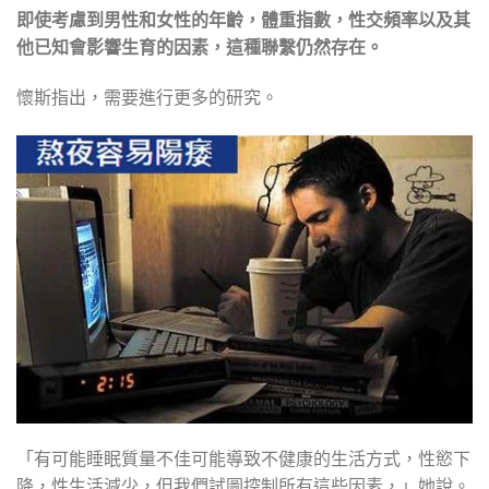
即使考慮到男性和女性的年齡，體重指數，性交頻率以及其
他已知會影響生育的因素，這種聯繫仍然存在。
懷斯指出，需要進行更多的研究。
「有可能睡眠質量不佳可能導致不健康的生活方式，性慾下
降，性生活減少，但我們試圖控制所有這些因素，」她說。