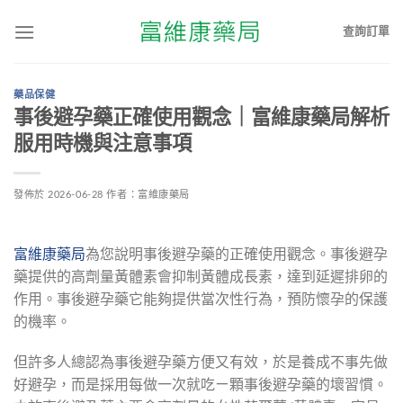
查詢訂單
藥品保健
事後避孕藥正確使用觀念｜富維康藥局解析
服用時機與注意事項
發佈於
2026-06-28
作者：
富維康藥局
富維康藥局
為您說明事後避孕藥的正確使用觀念。事後避孕
藥提供的高劑量黃體素會抑制黃體成長素，達到延遲排卵的
作用。事後避孕藥它能夠提供當次性行為，預防懷孕的保護
的機率。
但許多人總認為事後避孕藥方便又有效，於是養成不事先做
好避孕，而是採用每做一次就吃ㄧ顆事後避孕藥的壞習慣。