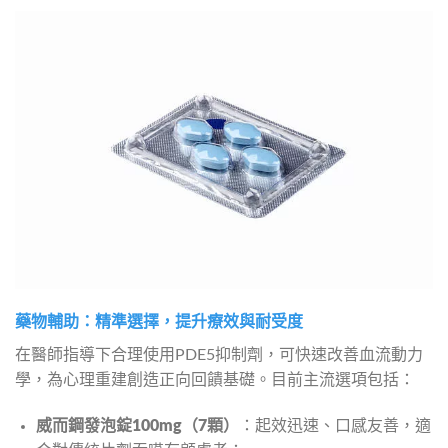
藥物輔助：精準選擇，提升療效與耐受度
在醫師指導下合理使用PDE5抑制劑，可快速改善血流動力
學，為心理重建創造正向回饋基礎。目前主流選項包括：
威而鋼發泡錠100mg（7顆）
：起效迅速、口感友善，適