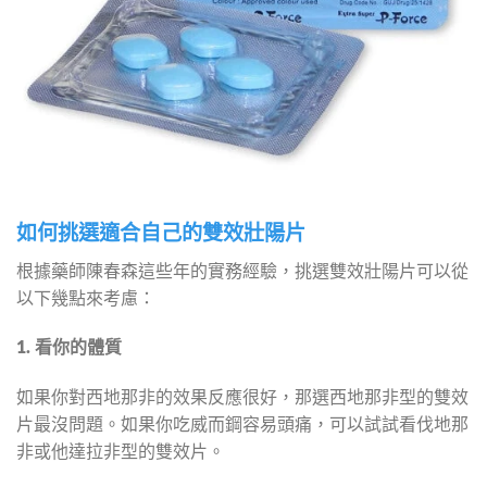
如何挑選適合自己的雙效壯陽片
根據藥師陳春森這些年的實務經驗，挑選雙效壯陽片可以從
以下幾點來考慮：
1. 看你的體質
如果你對西地那非的效果反應很好，那選西地那非型的雙效
片最沒問題。如果你吃威而鋼容易頭痛，可以試試看伐地那
非或他達拉非型的雙效片。