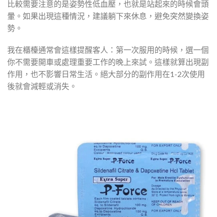
比較需要注意的是姿勢性低血壓，也就是站起來的時候會頭
暈。如果出現這種情況，建議躺下來休息，避免突然變換姿
勢。
我在櫃檯通常會這樣提醒客人：第一次服用的時候，選一個
你不需要開車或處理重要工作的晚上來試。這樣就算出現副
作用，也不影響日常生活。絕大部分的副作用在1-2次使用
後就會減輕或消失。