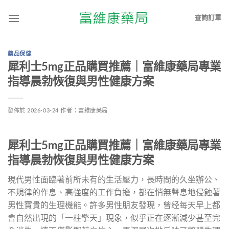
查詢訂單
藥品保健
犀利士5mg正品購買推薦｜富維康藥局專業
指導晨勃恢復與男性健康方案
發佈於
2026-03-24
作者：
富維康藥局
犀利士5mg正品購買推薦｜富維康藥局專業
指導晨勃恢復與男性健康方案
現代男性面臨著前所未有的生活壓力，長時間的久坐辦公、
不規律的作息、高強度的工作負擔，都在悄無聲息地侵蝕著
男性寶貴的生理機能。許多男性朋友發現，曾经每天早上都
會自然出現的「一柱擎天」現象，似乎正在逐漸減少甚至完