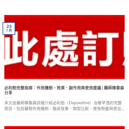
產品的成分、效果與使用方法，幫助你選擇適合的產品。
23
7
月
必利勁完整指南：作用機制、效果、副作用與使用建議 | 藥師陳春森
分享
本文由藥師陳春森詳細介紹必利勁（Dapoxetine）治療早洩的完整
資訊，包括藥物作用機制、臨床效果、劑型比較、使用劑量與禁忌
事項，幫助男性重拾性福生活。