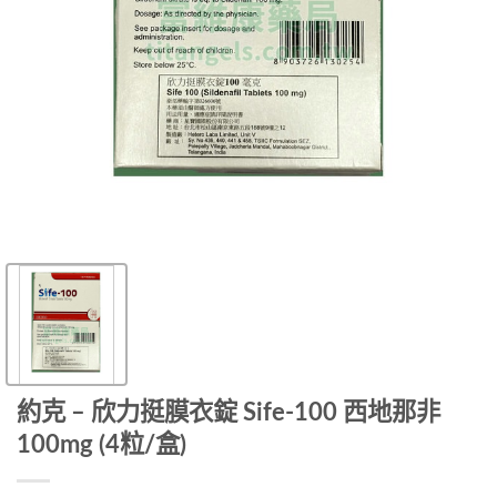
約克 – 欣力挺膜衣錠 Sife-100 西地那非
100mg (4粒/盒)