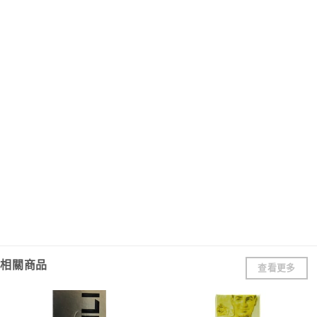
相關商品
查看更多