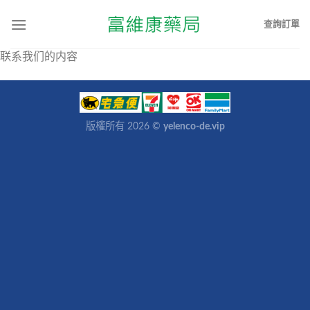
查詢訂單
联系我们的内容
版權所有 2026 ©
yelenco-de.vip