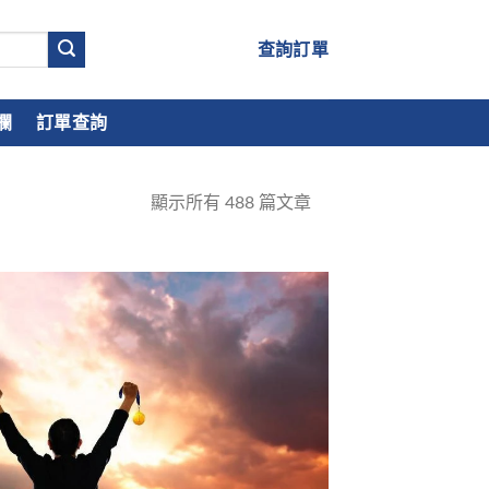
查詢訂單
欄
訂單查詢
顯示所有
488
篇文章