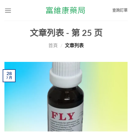
查詢訂單
文章列表 - 第
25
页
首頁
/
文章列表
28
7
月