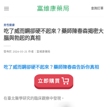
查詢訂單
男性健康
吃了威而鋼卻硬不起來？藥師陳春森揭密大
腦與勃起的真相
發佈於
2026-05-21
作者：
富維康藥局
吃了威而鋼卻硬不起來？藥師陳春森告訴你真相
在臺北醫學研究的臨床觀察中發現，