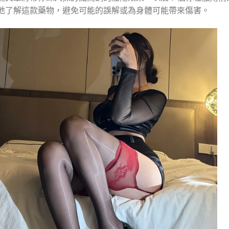
地了解這款藥物，避免可能的誤解或為身體可能帶來傷害。