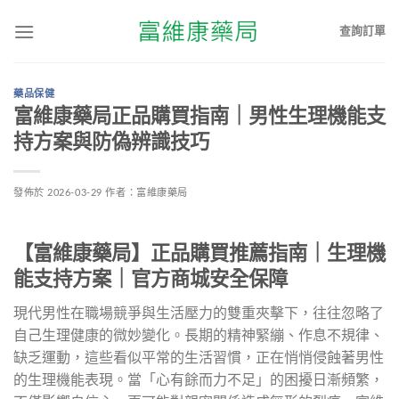
查詢訂單
藥品保健
富維康藥局正品購買指南｜男性生理機能支
持方案與防偽辨識技巧
發佈於
2026-03-29
作者：
富維康藥局
【富維康藥局】正品購買推薦指南｜生理機
能支持方案｜官方商城安全保障
現代男性在職場競爭與生活壓力的雙重夾擊下，往往忽略了
自己生理健康的微妙變化。長期的精神緊繃、作息不規律、
缺乏運動，這些看似平常的生活習慣，正在悄悄侵蝕著男性
的生理機能表現。當「心有餘而力不足」的困擾日漸頻繁，