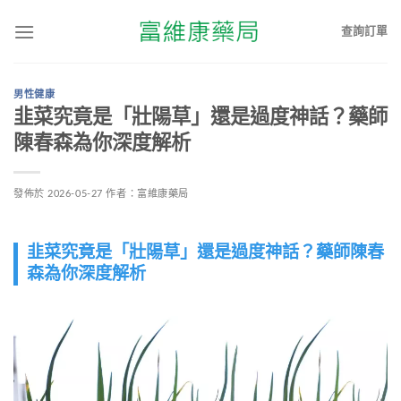
查詢訂單
男性健康
韭菜究竟是「壯陽草」還是過度神話？藥師
陳春森為你深度解析
發佈於
2026-05-27
作者：
富維康藥局
韭菜究竟是「壯陽草」還是過度神話？藥師陳春
森為你深度解析