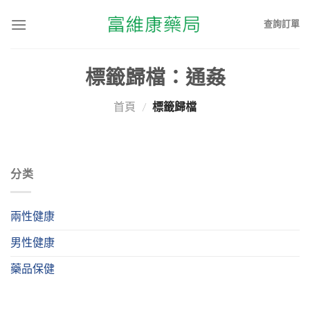
查詢訂單
標籤歸檔：
通姦
首頁
/
標籤歸檔
分类
兩性健康
男性健康
藥品保健