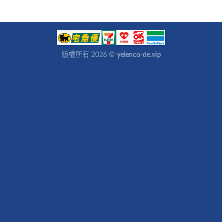
版權所有 2026 ©
yelenco-de.vip